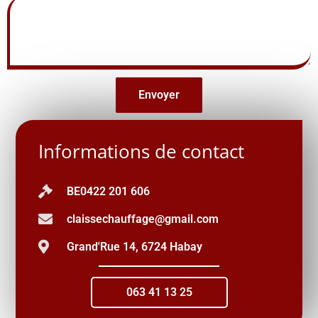
Envoyer
Informations de contact
BE0422 201 606
claissechauffage@gmail.com
Grand'Rue 14, 6724 Habay
063 41 13 25