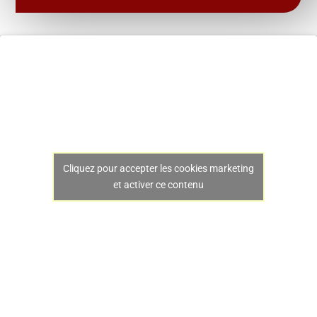
Cliquez pour accepter les cookies marketing
et activer ce contenu